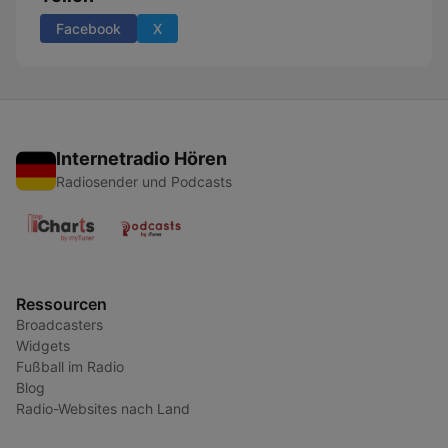
Facebook
X
Internetradio Hören
Radiosender und Podcasts
Ressourcen
Broadcasters
Widgets
Fußball im Radio
Blog
Radio-Websites nach Land