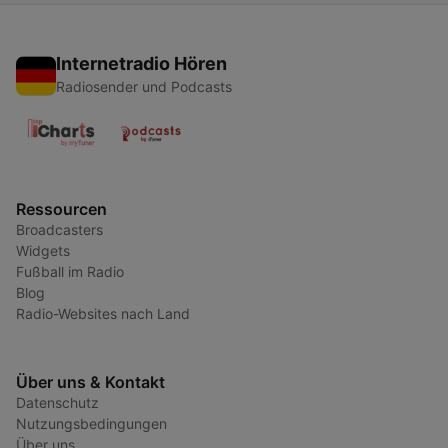
Internetradio Hören
Radiosender und Podcasts
Ressourcen
Broadcasters
Widgets
Fußball im Radio
Blog
Radio-Websites nach Land
Über uns & Kontakt
Datenschutz
Nutzungsbedingungen
Über uns