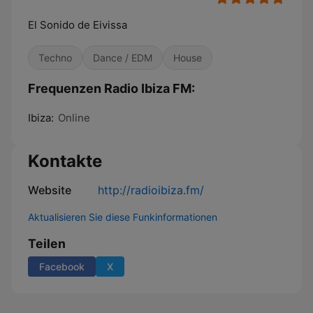
El Sonido de Eivissa
Techno
Dance / EDM
House
Frequenzen Radio Ibiza FM:
Ibiza:
Online
Kontakte
Website
http://radioibiza.fm/
Aktualisieren Sie diese Funkinformationen
Teilen
Facebook
X