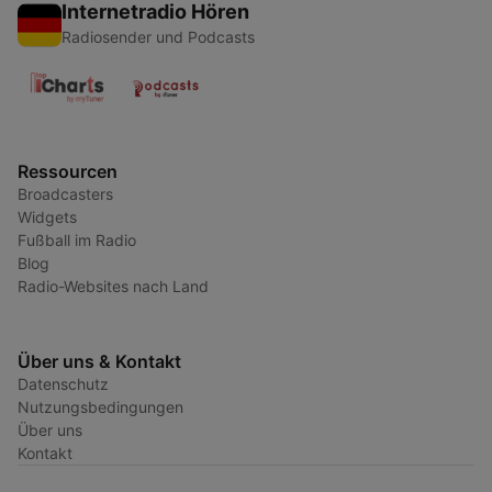
Internetradio Hören
Radiosender und Podcasts
Ressourcen
Broadcasters
Widgets
Fußball im Radio
Blog
Radio-Websites nach Land
Über uns & Kontakt
Datenschutz
Nutzungsbedingungen
Über uns
Kontakt