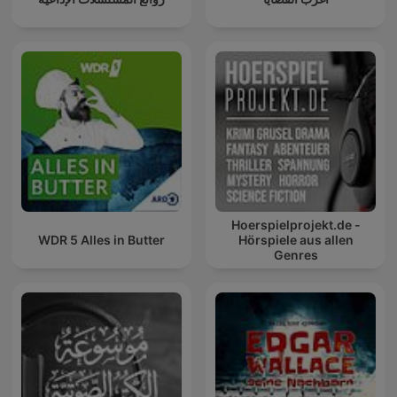
Hoerspielprojekt.de -
WDR 5 Alles in Butter
Hörspiele aus allen
Genres