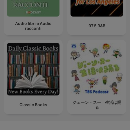
Audio libri e Audio
97.5 R&B
racconti
ジェーン・スー 生活は踊
Classic Books
る