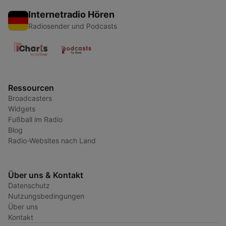
Internetradio Hören
Radiosender und Podcasts
Ressourcen
Broadcasters
Widgets
Fußball im Radio
Blog
Radio-Websites nach Land
Über uns & Kontakt
Datenschutz
Nutzungsbedingungen
Über uns
Kontakt