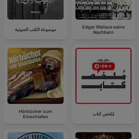
Edgar Wallace seine
موسوعة الكتب الصوتية
Nachbarn
Hörbücher zum
مُلخص كتاب
Einschlafen