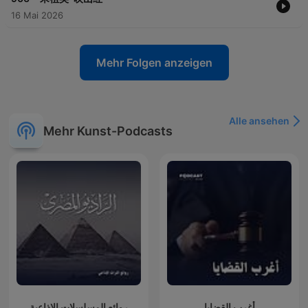
16 Mai 2026
Mehr Folgen anzeigen
Alle ansehen
Mehr Kunst-Podcasts
أغرب القضايا
روائع المسلسلات الإذاعية