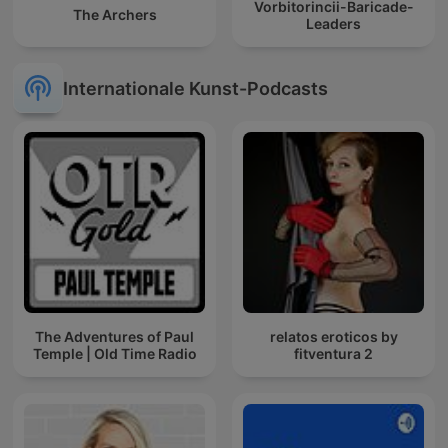
Vorbitorincii-Baricade-
The Archers
Leaders
Internationale Kunst-Podcasts
The Adventures of Paul
relatos eroticos by
Temple | Old Time Radio
fitventura 2