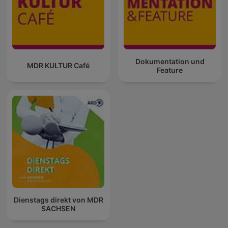
Dokumentation und
MDR KULTUR Café
Feature
Dienstags direkt von MDR
SACHSEN