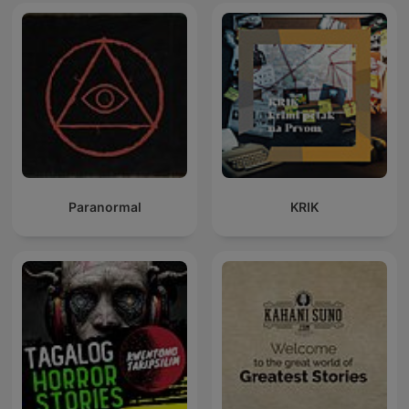
Paranormal
KRIK