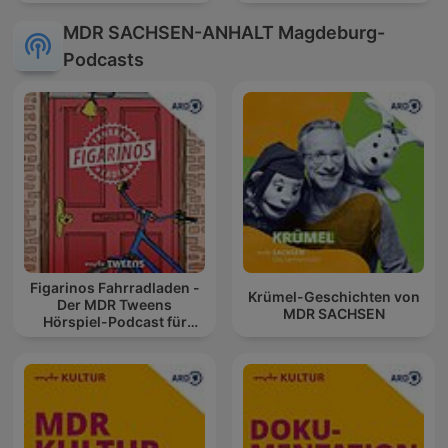
MDR SACHSEN-ANHALT Magdeburg-
Podcasts
Figarinos Fahrradladen -
Krümel-Geschichten von
Der MDR Tweens
MDR SACHSEN
Hörspiel-Podcast für
Kinder