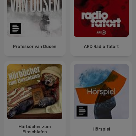
Professor van Dusen
ARD Radio Tatort
Hörbücher zum
Hörspiel
Einschlafen