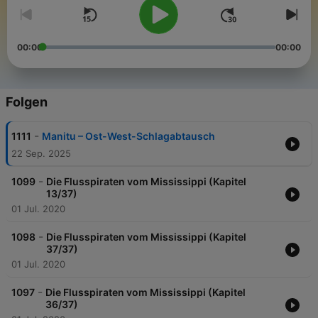
00:00
00:00
Folgen
-
1111
Manitu – Ost-West-Schlagabtausch
22 Sep. 2025
-
1099
Die Flusspiraten vom Mississippi (Kapitel
13/37)
01 Jul. 2020
-
1098
Die Flusspiraten vom Mississippi (Kapitel
37/37)
01 Jul. 2020
-
1097
Die Flusspiraten vom Mississippi (Kapitel
36/37)