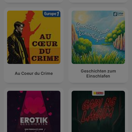
Geschichten zum
Au Coeur du Crime
Einschlafen