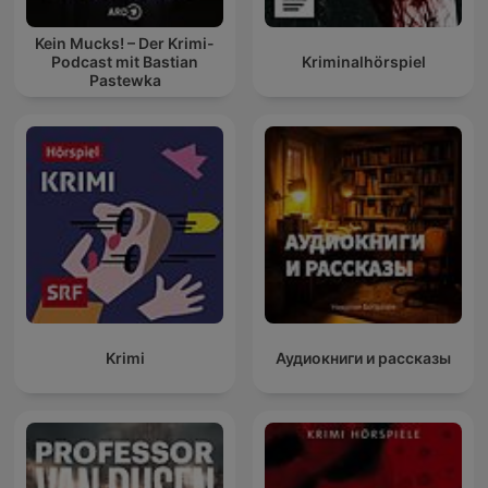
Kein Mucks! – Der Krimi-
Podcast mit Bastian
Kriminalhörspiel
Pastewka
Krimi
Аудиокниги и рассказы