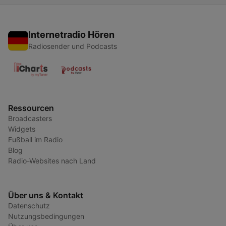
Internetradio Hören
Radiosender und Podcasts
Ressourcen
Broadcasters
Widgets
Fußball im Radio
Blog
Radio-Websites nach Land
Über uns & Kontakt
Datenschutz
Nutzungsbedingungen