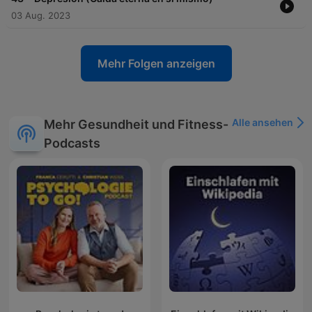
03 Aug. 2023
Mehr Folgen anzeigen
Alle ansehen
Mehr Gesundheit und Fitness-
Podcasts