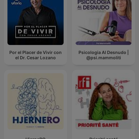
Por el Placer de Vivir con
Psicologia Al Desnudo |
el Dr. Cesar Lozano
@psi.mammoliti