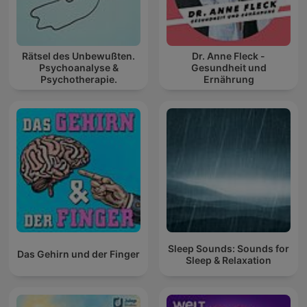
Rätsel des Unbewußten.
Dr. Anne Fleck -
Psychoanalyse &
Gesundheit und
Psychotherapie.
Ernährung
Sleep Sounds: Sounds for
Das Gehirn und der Finger
Sleep & Relaxation