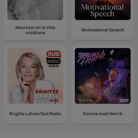
Neurosis en la vida
Motivational Speech
cotidiana
Brigitte Lahaie Sud Radio
Somna med Henrik