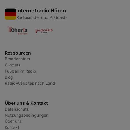
Internetradio Hören
Radiosender und Podcasts
Ressourcen
Broadcasters
Widgets
Fußball im Radio
Blog
Radio-Websites nach Land
Über uns & Kontakt
Datenschutz
Nutzungsbedingungen
Über uns
Kontakt