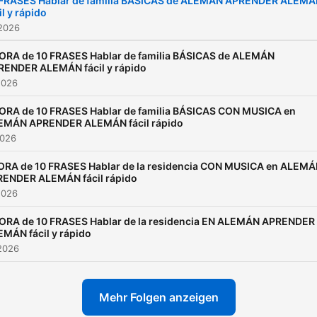
 FRASES Hablar de familia BÁSICAS de ALEMÁN APRENDER ALEM
il y rápido
 2026
HORA de 10 FRASES Hablar de familia BÁSICAS de ALEMÁN
RENDER ALEMÁN fácil y rápido
2026
HORA de 10 FRASES Hablar de familia BÁSICAS CON MUSICA en
EMÁN APRENDER ALEMÁN fácil rápido
2026
ORA de 10 FRASES Hablar de la residencia CON MUSICA en ALEM
ENDER ALEMÁN fácil rápido
2026
HORA de 10 FRASES Hablar de la residencia EN ALEMÁN APRENDER
MÁN fácil y rápido
2026
Mehr Folgen anzeigen