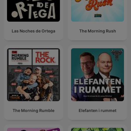
Las Noches de Ortega
The Morning Rush
The Morning Rumble
Elefanten i rummet