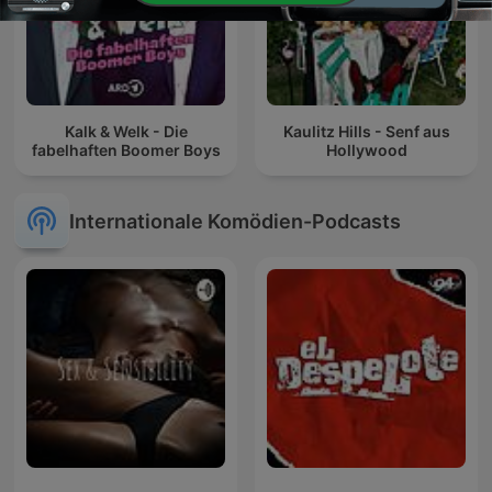
Kalk & Welk - Die
Kaulitz Hills - Senf aus
fabelhaften Boomer Boys
Hollywood
Internationale Komödien-Podcasts