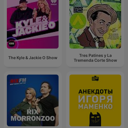
Tres Patines y La
The Kyle & Jackie O Show
Tremenda Corte Show