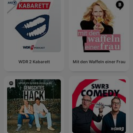
WDR 2 Kabarett
Mit den Waffeln einer Frau