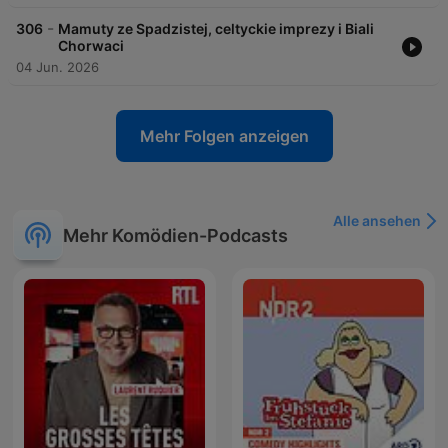
-
306
Mamuty ze Spadzistej, celtyckie imprezy i Biali
Chorwaci
04 Jun. 2026
Mehr Folgen anzeigen
Alle ansehen
Mehr Komödien-Podcasts