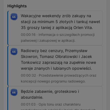
Highlights
Wakacyjne weekendy zrób zakupy na
stacji za minimum 5 złotych i tankuj nawet
35 groszy taniej z aplikacją Orlen Vita.
00:00:16 · Informacja o szczegółach promocji
paliwowej i zakupowej w aplikacji.
Radiowcy bez cenzury, Przemysław
Skowron, Tomasz Olbratowski i Jacek
Tonkowicz zapraszają na zupełnie nowe
wersje znanych i lubianych opowieści.
00:00:32 · Przedstawienie prowadzących oraz
koncepcji nowego programu radiowego.
Będzie zabawnie, groteskowo i
absurdalnie.
00:01:03 · Opis tonu oraz charakteru