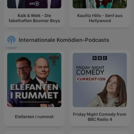
Kalk & Welk - Die
Kaulitz Hills - Senf aus
fabelhaften Boomer Boys
Hollywood
Internationale Komödien-Podcasts
Friday Night Comedy from
Elefanten i rummet
BBC Radio 4