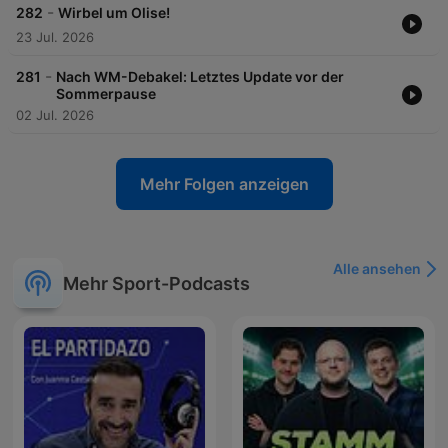
-
282
Wirbel um Olise!
23 Jul. 2026
-
281
Nach WM-Debakel: Letztes Update vor der
Sommerpause
02 Jul. 2026
Mehr Folgen anzeigen
Alle ansehen
Mehr Sport-Podcasts