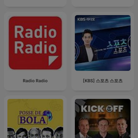
Radio Radio
[KBS] 스포츠 스포츠