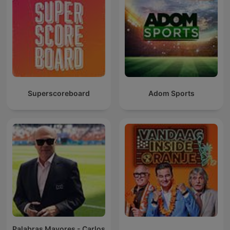
Superscoreboard
Adom Sports
Palabras Mayores - Carlos