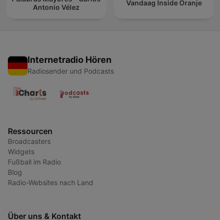
Vandaag Inside Oranje
Antonio Vélez
Internetradio Hören
Radiosender und Podcasts
Ressourcen
Broadcasters
Widgets
Fußball im Radio
Blog
Radio-Websites nach Land
Über uns & Kontakt