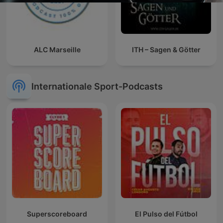
ALC Marseille
ITH – Sagen & Götter
Internationale Sport-Podcasts
Superscoreboard
El Pulso del Fútbol