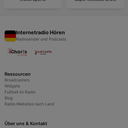
Internetradio Hören
Radiosender und Podcasts
Ressourcen
Broadcasters
Widgets
Fußball im Radio
Blog
Radio-Websites nach Land
Über uns & Kontakt