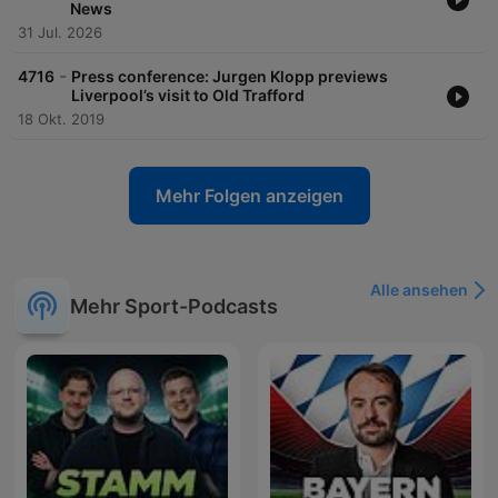
News
31 Jul. 2026
-
4716
Press conference: Jurgen Klopp previews
Liverpool’s visit to Old Trafford
18 Okt. 2019
Mehr Folgen anzeigen
Alle ansehen
Mehr Sport-Podcasts