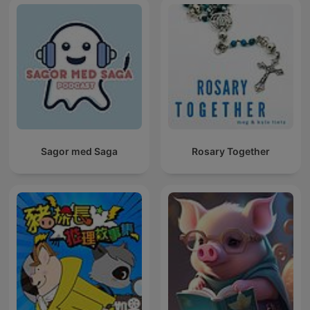
Sagor med Saga
Rosary Together