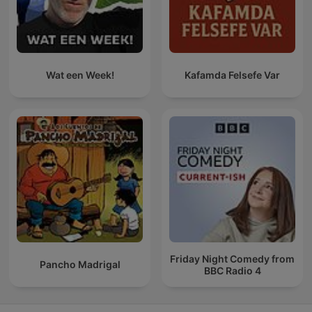
Wat een Week!
Kafamda Felsefe Var
Friday Night Comedy from
Pancho Madrigal
BBC Radio 4