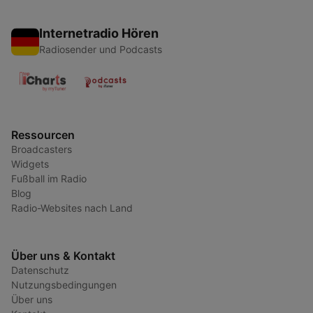
Internetradio Hören
Radiosender und Podcasts
Ressourcen
Broadcasters
Widgets
Fußball im Radio
Blog
Radio-Websites nach Land
Über uns & Kontakt
Datenschutz
Nutzungsbedingungen
Über uns