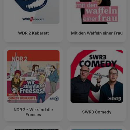
WDR 2 Kabarett
Mit den Waffeln einer Frau
NDR 2 - Wir sind die
SWR3 Comedy
Freeses