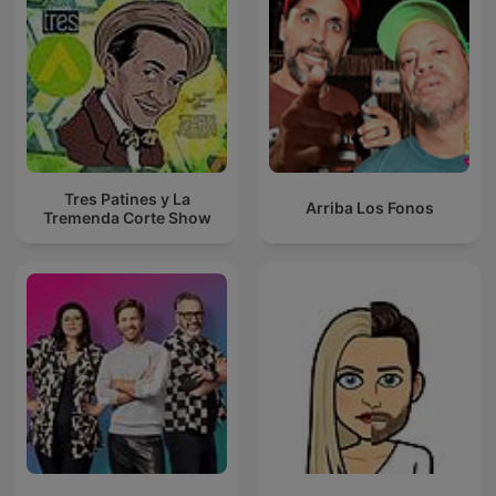
Tres Patines y La
Arriba Los Fonos
Tremenda Corte Show