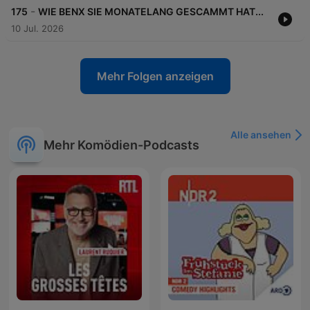
-
175
WIE BENX SIE MONATELANG GESCAMMT HAT...
10 Jul. 2026
Mehr Folgen anzeigen
Alle ansehen
Mehr Komödien-Podcasts