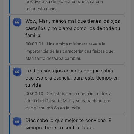
positiva a su deseo era en sí misma una
respuesta divina.
Wow, Mari, menos mal que tienes los ojos
castaños y no claros como los de toda tu
familia
00:03:01 · Una amiga misionera revela la
importancia de las características físicas que
Mari tanto deseaba cambiar.
Te dio esos ojos oscuros porque sabía
que eso era esencial para este tiempo en
tu vida
00:03:10 · Se establece la conexión entre la
identidad física de Mari y su capacidad para
cumplir su misión en la India.
Dios sabe lo que mejor te conviene. Él
siempre tiene en control todo.