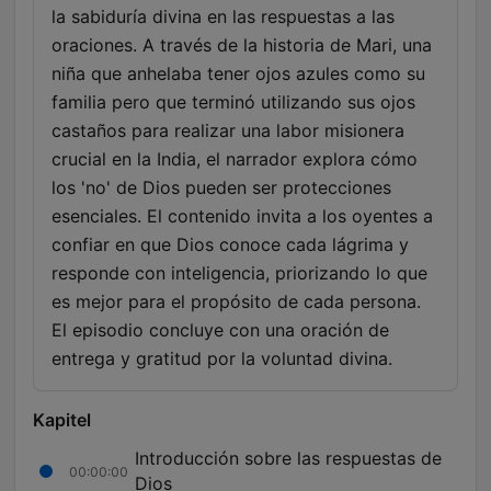
la sabiduría divina en las respuestas a las
oraciones. A través de la historia de Mari, una
niña que anhelaba tener ojos azules como su
familia pero que terminó utilizando sus ojos
castaños para realizar una labor misionera
crucial en la India, el narrador explora cómo
los 'no' de Dios pueden ser protecciones
esenciales. El contenido invita a los oyentes a
confiar en que Dios conoce cada lágrima y
responde con inteligencia, priorizando lo que
es mejor para el propósito de cada persona.
El episodio concluye con una oración de
entrega y gratitud por la voluntad divina.
Kapitel
Introducción sobre las respuestas de
00:00:00
Dios