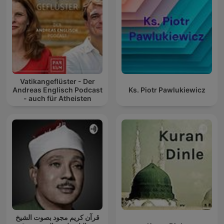
Vatikangeflüster - Der
Andreas Englisch Podcast
Ks. Piotr Pawlukiewicz
- auch für Atheisten
قرآن كريم مجود بصوت الشيخ