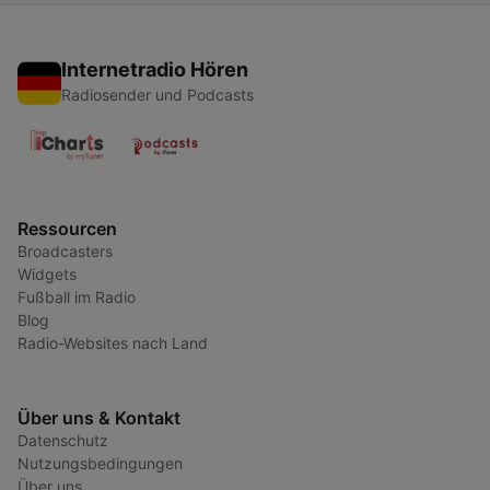
Internetradio Hören
Radiosender und Podcasts
Ressourcen
Broadcasters
Widgets
Fußball im Radio
Blog
Radio-Websites nach Land
Über uns & Kontakt
Datenschutz
Nutzungsbedingungen
Über uns