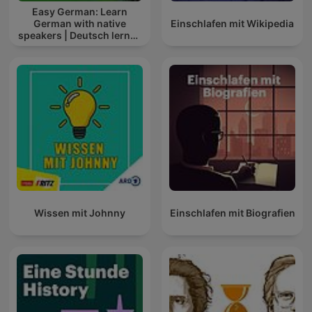
Easy German: Learn
German with native
Einschlafen mit Wikipedia
speakers | Deutsch lernen
mit Muttersprachlern
Wissen mit Johnny
Einschlafen mit Biografien