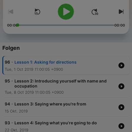
00:00
00:00
Folgen
-
96
Lesson 1: Asking for directions
Tue, 1 Oct 2019 11:00:05 +0900
-
95
Lesson 2: Introducing yourself with name and
occupation
Tue, 8 Oct 2019 11:00:05 +0900
-
94
Lesson 3: Saying where you're from
15 Okt. 2019
-
93
Lesson 4: Saying what you're going to do
22 Okt. 2019