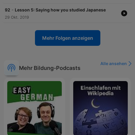
-
92
Lesson 5: Saying how you studied Japanese
29 Okt. 2019
Mehr Folgen anzeigen
Alle ansehen
Mehr Bildung-Podcasts