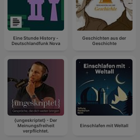
Eine Stunde History -
Geschichten aus der
Deutschlandfunk Nova
Geschichte
{ungeskriptet} - Der
Meinungsfreiheit
Einschlafen mit Weltall
verpflichtet.