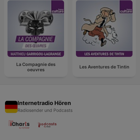
La Compagnie des
Les Aventures de Tintin
oeuvres
Internetradio Hören
Radiosender und Podcasts