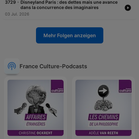
-
3729
Disneyland Paris : des dettes mais une avance
dans la concurrence des imaginaires
03 Jul. 2026
Mehr Folgen anzeigen
France Culture-Podcasts