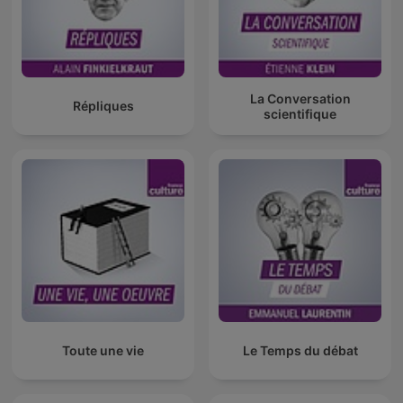
La Conversation
Répliques
scientifique
Toute une vie
Le Temps du débat