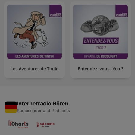
Les Aventures de Tintin
Entendez-vous l'éco ?
Internetradio Hören
Radiosender und Podcasts