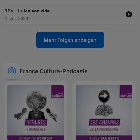
-
724
La Maison vide
11 Jul. 2026
Mehr Folgen anzeigen
France Culture-Podcasts