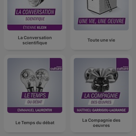
La Conversation
Toute une vie
scientifique
La Compagnie des
Le Temps du débat
oeuvres