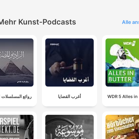
Mehr Kunst-Podcasts
Alle a
روائع المسلسلات ال
أغرب القضايا
WDR 5 Alles in 