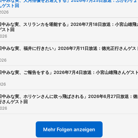
田中みな実、大河俳優をお迎えする」2026年7月25日放送：ふかわりょ
んゲスト回
 2026
田中みな実、スリランカを堪能する」2026年7月18日放送：小宮山雄飛
ゲスト回
2026
田中みな実、福井に行きたい」2026年7月11日放送：徳光正行さんゲス
2026
田中みな実、ご報告をする」2026年7月4日放送：小宮山雄飛さんゲス
2026
田中みな実、ホリケンさんに吹っ飛ばされる」2026年6月27日放送：徳
行さんゲスト回
2026
Mehr Folgen anzeigen