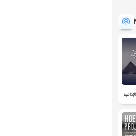
إذاعية