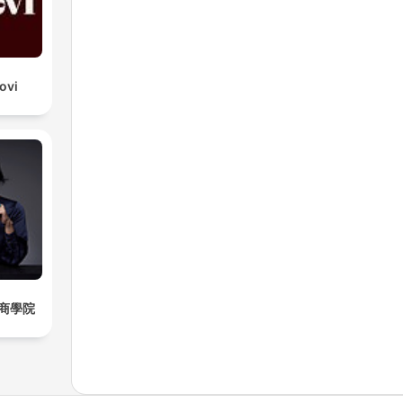
ovi
商學院