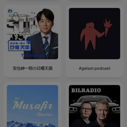
安住紳一郎の日曜天国
Agelast podcast