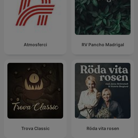
Atmosferci
RV Pancho Madrigal
Trova Classic
Röda vita rosen