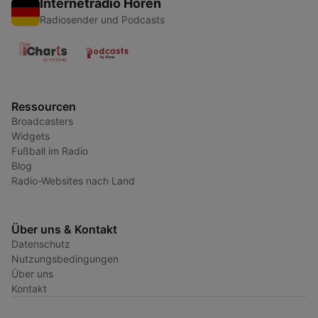
Internetradio Hören
Radiosender und Podcasts
Ressourcen
Broadcasters
Widgets
Fußball im Radio
Blog
Radio-Websites nach Land
Über uns & Kontakt
Datenschutz
Nutzungsbedingungen
Über uns
Kontakt