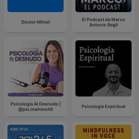
El Podcast de Marco
Doctor Mihail
Antonio Regil
Psicologia Al Desnudo |
Psicología Espiritual
@psi.mammoliti