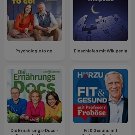
Psychologie to go!
Einschlafen mit Wikipedia
Die Ernährungs-Docs -
Fit & Gesund mit