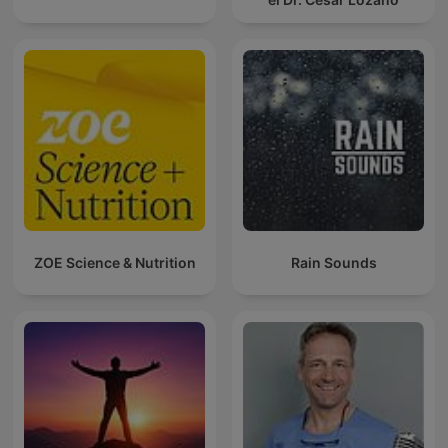
ZOE Science & Nutrition
Rain Sounds