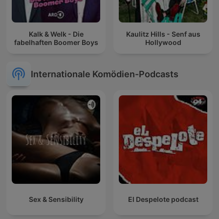
Kalk & Welk - Die
Kaulitz Hills - Senf aus
fabelhaften Boomer Boys
Hollywood
Internationale Komödien-Podcasts
Sex & Sensibility
El Despelote podcast