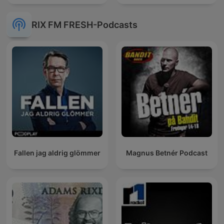
RIX FM FRESH-Podcasts
Fallen jag aldrig glömmer
Magnus Betnér Podcast