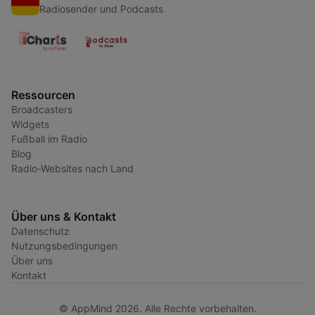
Radiosender und Podcasts
Ressourcen
Broadcasters
Widgets
Fußball im Radio
Blog
Radio-Websites nach Land
Über uns & Kontakt
Datenschutz
Nutzungsbedingungen
Über uns
Kontakt
© AppMind 2026. Alle Rechte vorbehalten.