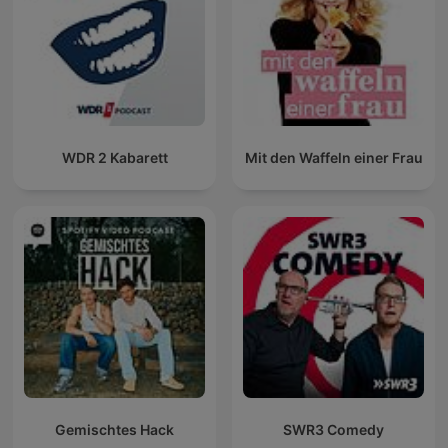
WDR 2 Kabarett
Mit den Waffeln einer Frau
Gemischtes Hack
SWR3 Comedy