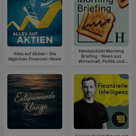
Handelsblatt Morning
Alles auf Aktien – Die
Briefing - News aus
täglichen Finanzen-News
Wirtschaft, Politik und
Finanzen