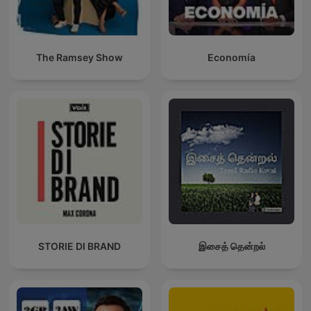
The Ramsey Show
Economía
STORIE DI BRAND
இசைத் தென்றல்