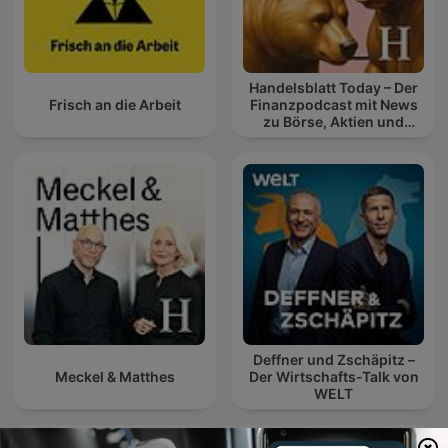
Handelsblatt Today – Der
Frisch an die Arbeit
Finanzpodcast mit News
zu Börse, Aktien und
Geldanlage
Deffner und Zschäpitz –
Meckel & Matthes
Der Wirtschafts-Talk von
WELT