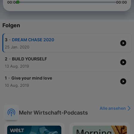
00:00
00:00
Folgen
-
3
DREAM CHASE 2020
25 Jan. 2020
-
2
BUILD YOURSELF
13 Aug. 2019
-
1
Give your mind love
10 Aug. 2019
Alle ansehen
Mehr Wirtschaft-Podcasts