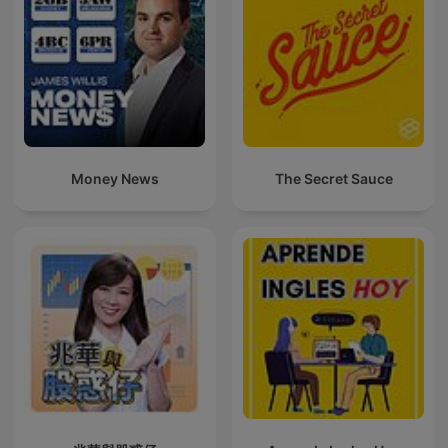
Money News
The Secret Sauce