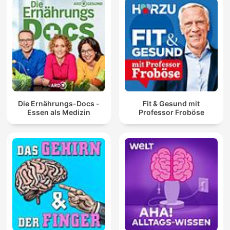
Die Ernährungs-Docs -
Fit & Gesund mit
Essen als Medizin
Professor Froböse