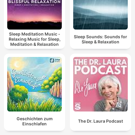
Sleep Meditation Music -
Sleep Sounds: Sounds for
Relaxing Music for Sleep,
Sleep & Relaxation
Meditation & Relaxation
Geschichten zum
The Dr. Laura Podcast
Einschlafen