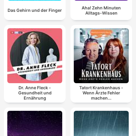
Aha! Zehn Minuten
Das Gehirn und der Finger
Alltags-Wissen
Dr. Anne Fleck -
Tatort Krankenhaus -
Gesundheit und
Wenn Ärzte Fehler
Ernährung
machen...