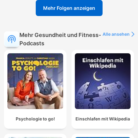
Mehr Folgen anzeigen
Alle ansehen
Mehr Gesundheit und Fitness-
Podcasts
Psychologie to go!
Einschlafen mit Wikipedia