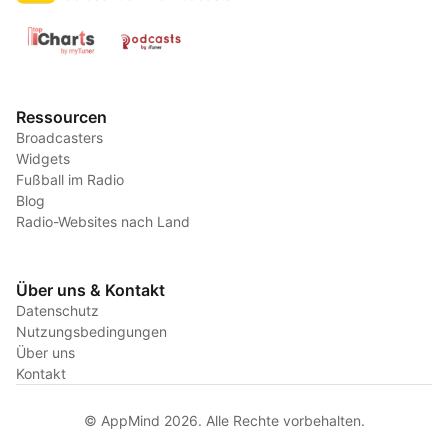
Ressourcen
Broadcasters
Widgets
Fußball im Radio
Blog
Radio-Websites nach Land
Über uns & Kontakt
Datenschutz
Nutzungsbedingungen
Über uns
Kontakt
© AppMind 2026. Alle Rechte vorbehalten.