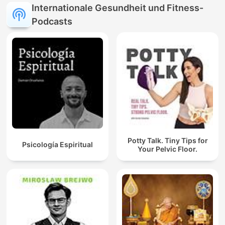
Internationale Gesundheit und Fitness-
Podcasts
Potty Talk. Tiny Tips for
Psicología Espiritual
Your Pelvic Floor.