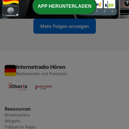
APP HERUNTERLADEN
14 Apr. 2026
Mehr Folgen anzeigen
Internetradio Hören
Radiosender und Podcasts
Ressourcen
Broadcasters
Widgets
Fußball im Radio