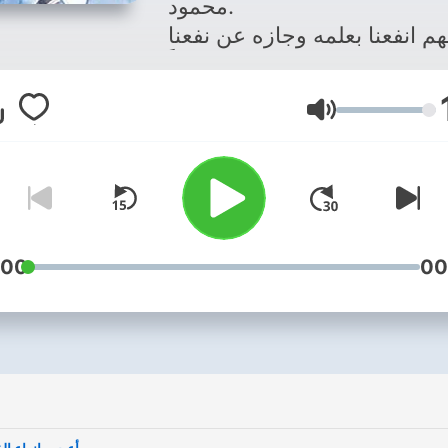
محمود.
هم انفعنا بعلمه وجازه عن نفعنا
خيراً.
Lautstärke
:00
00