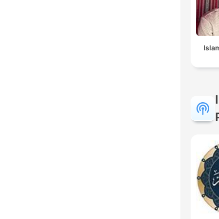
Islam 