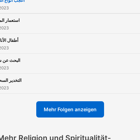
أعجب انواع ال
 2023
استعمار الم
 2023
أطفال الأنا
 2023
البحث عن 
 2023
التخدير الس
 2023
Mehr Folgen anzeigen
Mehr Religion und Spiritualität-