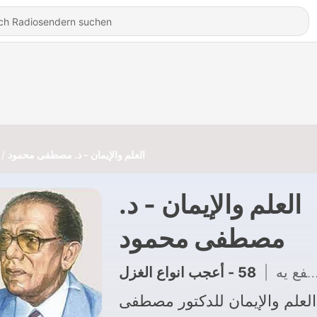
العلم والإيمان - د. مصطفى محمود
العلم والإيمان - د.
مصطفى محمود
58 - أعجب انواع الغزل
|
 ينتفع يه
العلم والإيمان للدكتور مصطفى