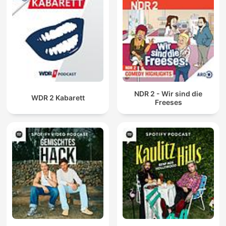
NDR 2 - Wir sind die
WDR 2 Kabarett
Freeses