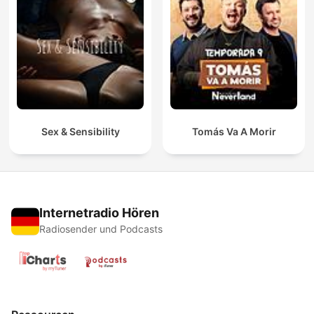
Sex & Sensibility
Tomás Va A Morir
Internetradio Hören
Radiosender und Podcasts