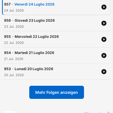
-
957
Venerdì 24 Luglio 2026
24 Jul. 2026
-
956
Giovedì 23 Luglio 2026
23 Jul. 2026
-
955
Mercoledì 22 Luglio 2026
22 Jul. 2026
-
954
Martedì 21 Luglio 2026
21 Jul. 2026
-
953
Lunedì 20 Luglio 2026
20 Jul. 2026
Mehr Folgen anzeigen