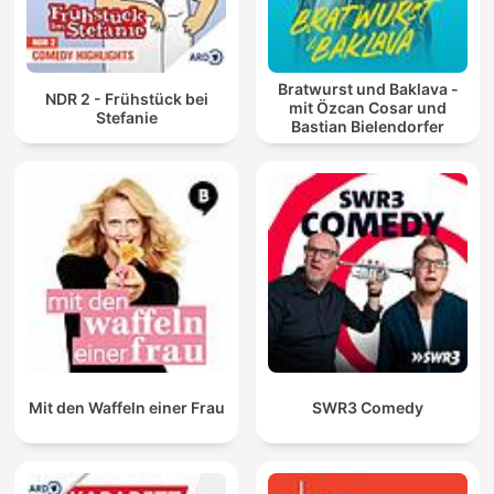
Bratwurst und Baklava -
NDR 2 - Frühstück bei
mit Özcan Cosar und
Stefanie
Bastian Bielendorfer
Mit den Waffeln einer Frau
SWR3 Comedy