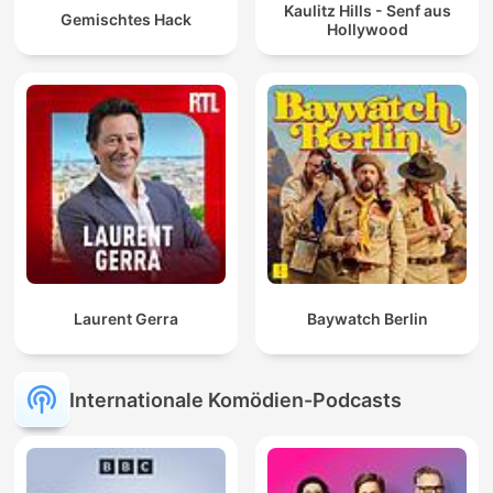
Kaulitz Hills - Senf aus
Gemischtes Hack
Hollywood
Laurent Gerra
Baywatch Berlin
Internationale Komödien-Podcasts