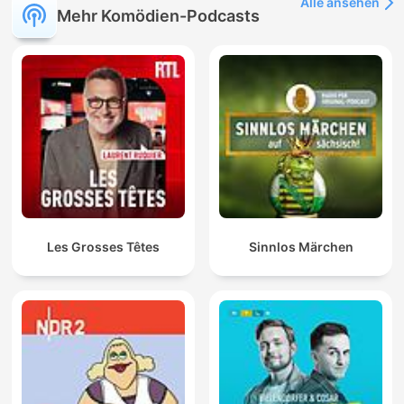
Alle ansehen
Mehr Komödien-Podcasts
Les Grosses Têtes
Sinnlos Märchen