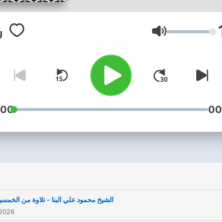
Lautstärke
:00
00
الشيخ محمود علي البنا - تلاوة من الخمسي
 2026