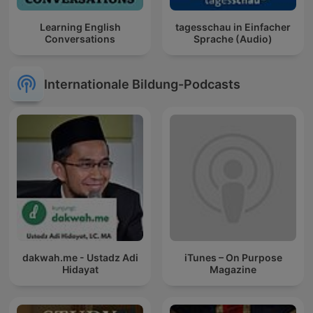
Learning English
tagesschau in Einfacher
Conversations
Sprache (Audio)
Internationale Bildung-Podcasts
dakwah.me - Ustadz Adi
iTunes – On Purpose
Hidayat
Magazine