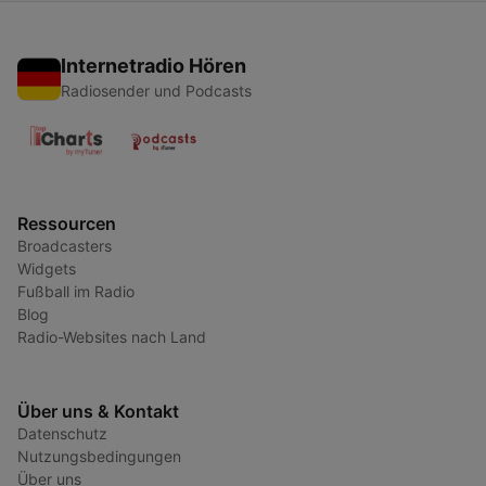
Internetradio Hören
Radiosender und Podcasts
Ressourcen
Broadcasters
Widgets
Fußball im Radio
Blog
Radio-Websites nach Land
Über uns & Kontakt
Datenschutz
Nutzungsbedingungen
Über uns