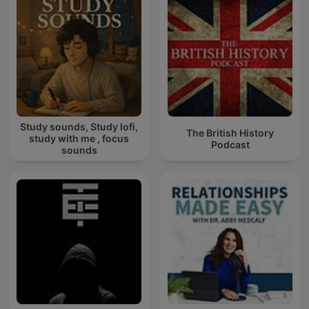
Study sounds, Study lofi,
The British History
study with me , focus
Podcast
sounds