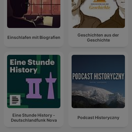
Geschichten aus der
Einschlafen mit Biografien
Geschichte
Eine Stunde History -
Podcast Historyczny
Deutschlandfunk Nova