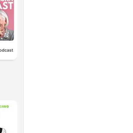
Podcast