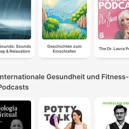
Sounds: Sounds
Geschichten zum
The Dr. Laura 
eep & Relaxation
Einschlafen
Internationale Gesundheit und Fitness-
Podcasts