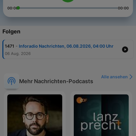
00:00
00:00
Folgen
-
1471
Inforadio Nachrichten, 06.08.2026, 04:00 Uhr
06 Aug. 2026
Alle ansehen
Mehr Nachrichten-Podcasts