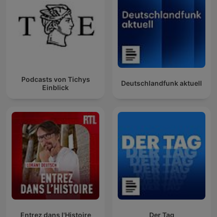
Podcasts von Tichys
Deutschlandfunk aktuell
Einblick
Entrez dans l'Histoire
Der Tag