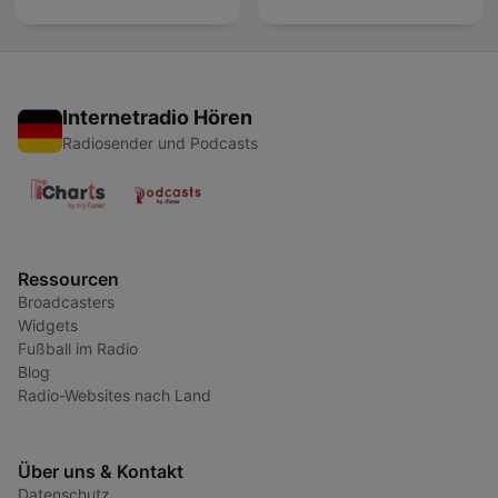
Internetradio Hören
Radiosender und Podcasts
Ressourcen
Broadcasters
Widgets
Fußball im Radio
Blog
Radio-Websites nach Land
Über uns & Kontakt
Datenschutz