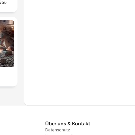
άου
Über uns & Kontakt
Datenschutz