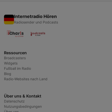
Internetradio Hören
Radiosender und Podcasts
Ressourcen
Broadcasters
Widgets
Fußball im Radio
Blog
Radio-Websites nach Land
Über uns & Kontakt
Datenschutz
Nutzungsbedingungen
Über uns