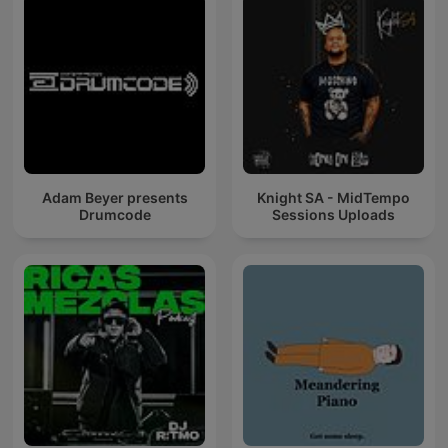
Adam Beyer presents
Knight SA - MidTempo
Drumcode
Sessions Uploads