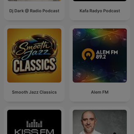
Dj Dark @ Radio Podcast
Kafa Radyo Podcast
Smooth Jazz Classics
Alem FM