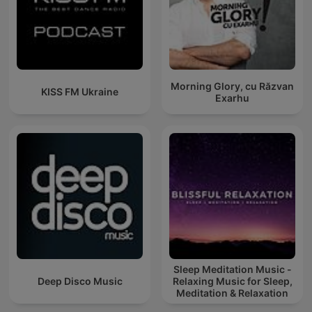
Morning Glory, cu Răzvan
KISS FM Ukraine
Exarhu
Sleep Meditation Music -
Deep Disco Music
Relaxing Music for Sleep,
Meditation & Relaxation