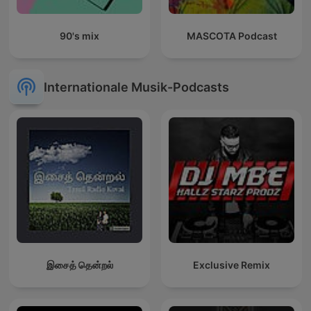
90's mix
MASCOTA Podcast
Internationale Musik-Podcasts
இசைத் தென்றல்
Exclusive Remix