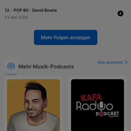
-
12
POP 80 - David Bowie
23 Mai 2024
Mehr Folgen anzeigen
Alle ansehen
Mehr Musik-Podcasts