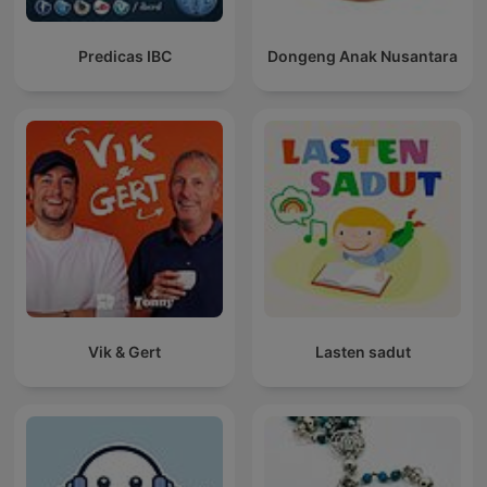
Predicas IBC
Dongeng Anak Nusantara
Vik & Gert
Lasten sadut