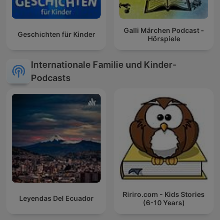
Galli Märchen Podcast -
Geschichten für Kinder
Hörspiele
Internationale Familie und Kinder-
Podcasts
Ririro.com - Kids Stories
Leyendas Del Ecuador
(6-10 Years)