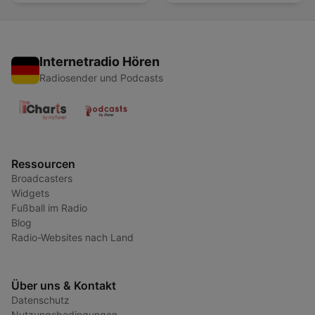
Internetradio Hören
Radiosender und Podcasts
Ressourcen
Broadcasters
Widgets
Fußball im Radio
Blog
Radio-Websites nach Land
Über uns & Kontakt
Datenschutz
Nutzungsbedingungen