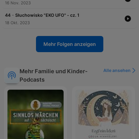
16 Nov. 2023
-
44
Słuchowisko "EKO UFO" - cz. 1
18 Okt. 2023
Mehr Folgen anzeigen
Alle ansehen
Mehr Familie und Kinder-
Podcasts