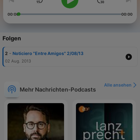
00:00
00:00
Folgen
-
2
Noticiero "Entre Amigos" 2/08/13
02 Aug. 2013
Alle ansehen
Mehr Nachrichten-Podcasts