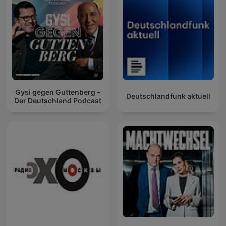
Gysi gegen Guttenberg –
Deutschlandfunk aktuell
Der Deutschland Podcast