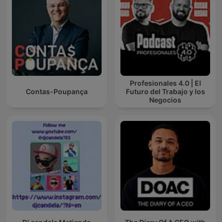
Profesionales 4.0 | El
Contas-Poupança
Futuro del Trabajo y los
Negocios