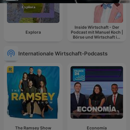
Inside Wirtschaft - Der
Explora
Podcast mit Manuel Koch |
Börse und Wirtschaft im
Blick
Internationale Wirtschaft-Podcasts
The Ramsey Show
Economía