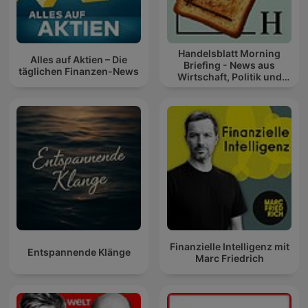
Handelsblatt Morning
Alles auf Aktien – Die
Briefing - News aus
täglichen Finanzen-News
Wirtschaft, Politik und
Finanzen
Finanzielle Intelligenz mit
Entspannende Klänge
Marc Friedrich