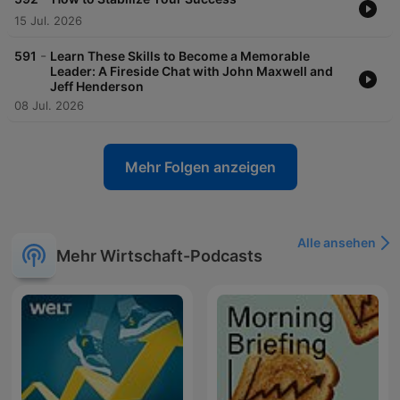
15 Jul. 2026
-
591
Learn These Skills to Become a Memorable
Leader: A Fireside Chat with John Maxwell and
Jeff Henderson
08 Jul. 2026
Mehr Folgen anzeigen
Alle ansehen
Mehr Wirtschaft-Podcasts