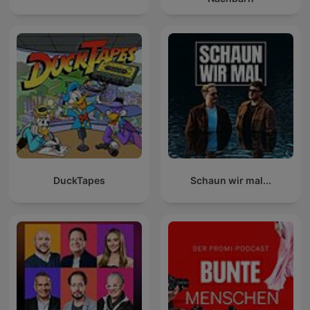
DuckTapes
Schaun wir mal...