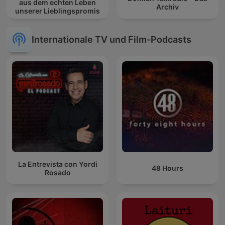
aus dem echten Leben
Archiv
unserer Lieblingspromis
Internationale TV und Film-Podcasts
La Entrevista con Yordi
48 Hours
Rosado