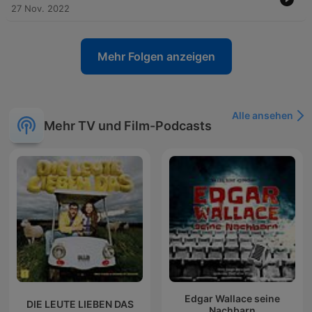
27 Nov. 2022
Mehr Folgen anzeigen
Alle ansehen
Mehr TV und Film-Podcasts
Edgar Wallace seine
DIE LEUTE LIEBEN DAS
Nachbarn