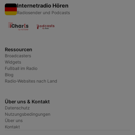
Internetradio Hören
Radiosender und Podcasts
Ressourcen
Broadcasters
Widgets
Fußball im Radio
Blog
Radio-Websites nach Land
Über uns & Kontakt
Datenschutz
Nutzungsbedingungen
Über uns
Kontakt