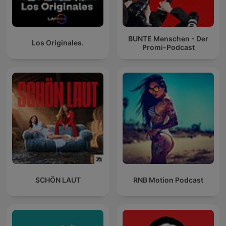
BUNTE Menschen - Der
Los Originales.
Promi-Podcast
SCHÖN LAUT
RNB Motion Podcast