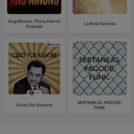
Ang Ninuno: Pinoy Horror
La Ruta Secreta
Podcast
SERTANEJO, PAGODE,
Crazy For Kishore
FUNK.