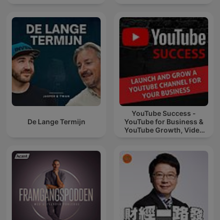
YouTube Success -
De Lange Termijn
YouTube for Business &
YouTube Growth, Video
Marketing