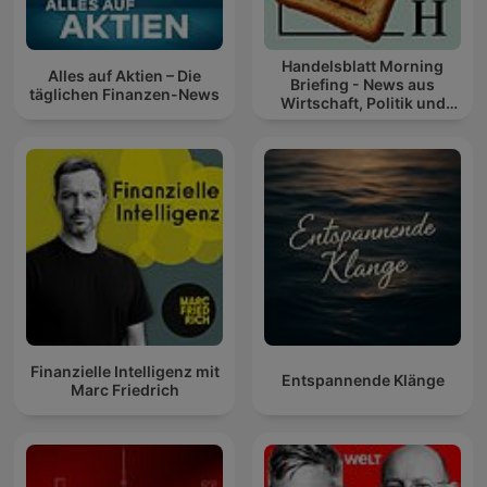
Handelsblatt Morning
Alles auf Aktien – Die
Briefing - News aus
täglichen Finanzen-News
Wirtschaft, Politik und
Finanzen
Finanzielle Intelligenz mit
Entspannende Klänge
Marc Friedrich