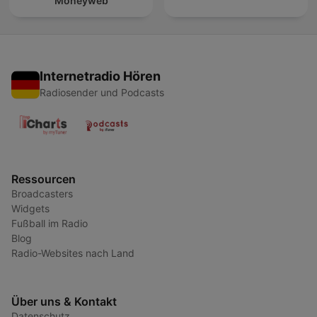
Moneyweb
Internetradio Hören
Radiosender und Podcasts
Ressourcen
Broadcasters
Widgets
Fußball im Radio
Blog
Radio-Websites nach Land
Über uns & Kontakt
Datenschutz