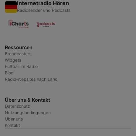
Internetradio Hören
Radiosender und Podcasts
Ressourcen
Broadcasters
Widgets
Fußball im Radio
Blog
Radio-Websites nach Land
Über uns & Kontakt
Datenschutz
Nutzungsbedingungen
Über uns
Kontakt