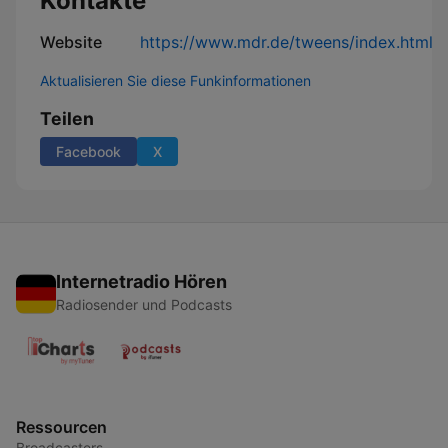
Kontakte
Website
https://www.mdr.de/tweens/index.html
Aktualisieren Sie diese Funkinformationen
Teilen
Facebook
X
Internetradio Hören
Radiosender und Podcasts
Ressourcen
Broadcasters