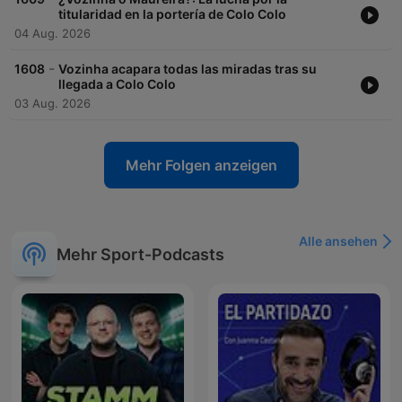
titularidad en la portería de Colo Colo
04 Aug. 2026
-
1608
Vozinha acapara todas las miradas tras su
llegada a Colo Colo
03 Aug. 2026
Mehr Folgen anzeigen
Alle ansehen
Mehr Sport-Podcasts