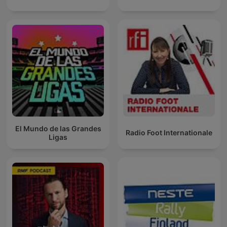
El Mundo de las Grandes
Radio Foot Internationale
Ligas