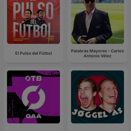
Palabras Mayores - Carlos
El Pulso del Fútbol
Antonio Vélez