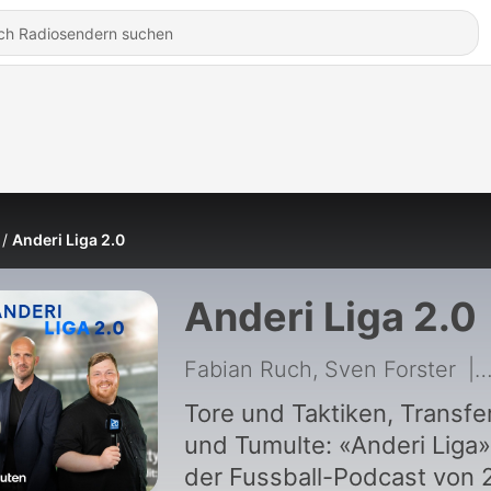
Anderi Liga 2.0
Anderi Liga 2.0
Fabian Ruch, Sven Forster
|
Tore und Taktiken, Transfe
und Tumulte: «Anderi Liga»
der Fussball-Podcast von 