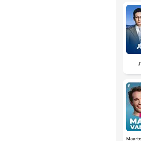
Maarte