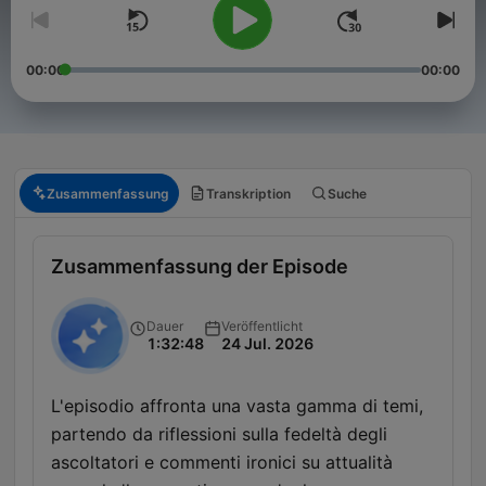
00:00
00:00
Zusammenfassung
Transkription
Suche
Zusammenfassung der Episode
Dauer
Veröffentlicht
1:32:48
24 Jul. 2026
L'episodio affronta una vasta gamma di temi,
partendo da riflessioni sulla fedeltà degli
ascoltatori e commenti ironici su attualità