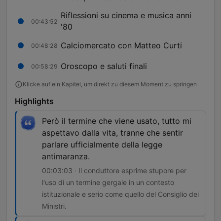
Riflessioni su cinema e musica anni
00:43:52
'80
Calciomercato con Matteo Curti
00:48:28
Oroscopo e saluti finali
00:58:29
Klicke auf ein Kapitel, um direkt zu diesem Moment zu springen
Highlights
Però il termine che viene usato, tutto mi
aspettavo dalla vita, tranne che sentir
parlare ufficialmente della legge
antimaranza.
00:03:03 · Il conduttore esprime stupore per
l'uso di un termine gergale in un contesto
istituzionale e serio come quello del Consiglio dei
Ministri.