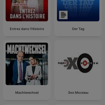
Entrez dans l'Histoire
Der Tag
Machtwechsel
Эхо Москвы