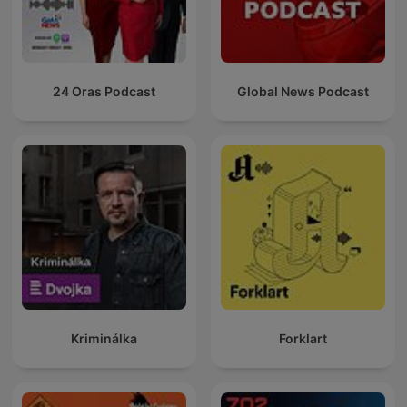
24 Oras Podcast
Global News Podcast
Kriminálka
Forklart