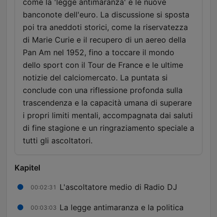
come la 'legge antimaranza' e le nuove
banconote dell'euro. La discussione si sposta
poi tra aneddoti storici, come la riservatezza
di Marie Curie e il recupero di un aereo della
Pan Am nel 1952, fino a toccare il mondo
dello sport con il Tour de France e le ultime
notizie del calciomercato. La puntata si
conclude con una riflessione profonda sulla
trascendenza e la capacità umana di superare
i propri limiti mentali, accompagnata dai saluti
di fine stagione e un ringraziamento speciale a
tutti gli ascoltatori.
Kapitel
L'ascoltatore medio di Radio DJ
00:02:31
La legge antimaranza e la politica
00:03:03