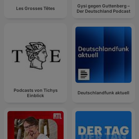
Gysi gegen Guttenberg –
Les Grosses Têtes
Der Deutschland Podcast
Podcasts von Tichys
Deutschlandfunk aktuell
Einblick