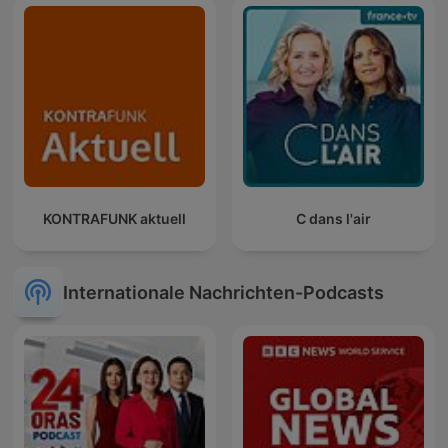
KONTRAFUNK aktuell
C dans l'air
Internationale Nachrichten-Podcasts