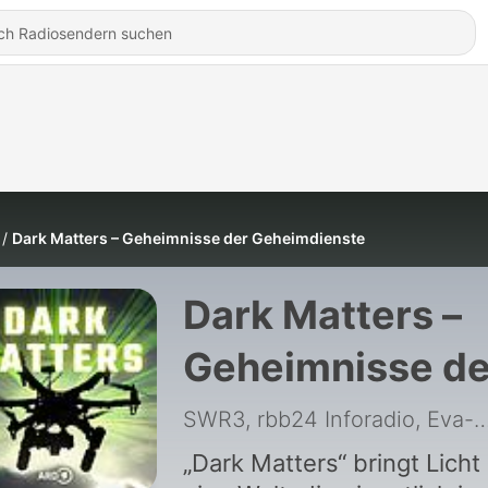
Dark Matters – Geheimnisse der Geheimdienste
Dark Matters –
Geheimnisse de
Geheimdienste
SWR3, rbb24 Inforadio, Eva-Ma
„Dark Matters“ bringt Licht 