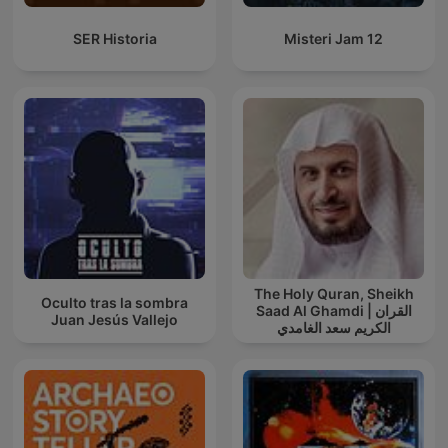
SER Historia
Misteri Jam 12
The Holy Quran, Sheikh
Oculto tras la sombra
Saad Al Ghamdi | القران
Juan Jesús Vallejo
الكريم سعد الغامدي