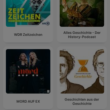
Alles Geschichte - Der
WDR Zeitzeichen
History-Podcast
Geschichten aus der
MORD AUF EX
Geschichte