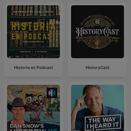
Historia en Podcast
HistoryCast