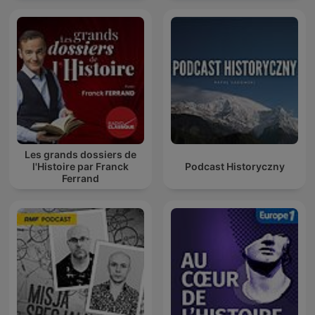
Les grands dossiers de
l'Histoire par Franck
Podcast Historyczny
Ferrand