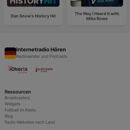
The Way I Heard It with
Dan Snow's History Hit
Mike Rowe
Internetradio Hören
Radiosender und Podcasts
Ressourcen
Broadcasters
Widgets
Fußball im Radio
Blog
Radio-Websites nach Land