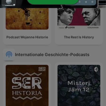
Podcast Wojenne Historie
The Rest Is History
Internationale Geschichte-Podcasts