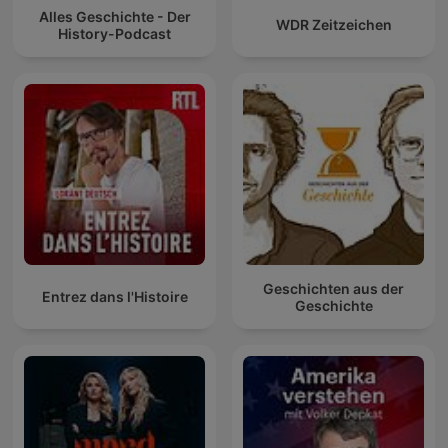
Alles Geschichte - Der
WDR Zeitzeichen
History-Podcast
Geschichten aus der
Entrez dans l'Histoire
Geschichte