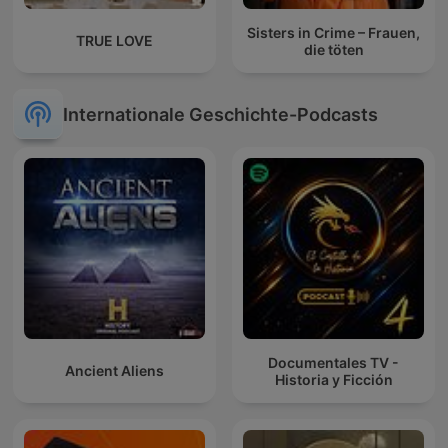
Sisters in Crime – Frauen,
TRUE LOVE
die töten
Internationale Geschichte-Podcasts
Documentales TV -
Ancient Aliens
Historia y Ficción