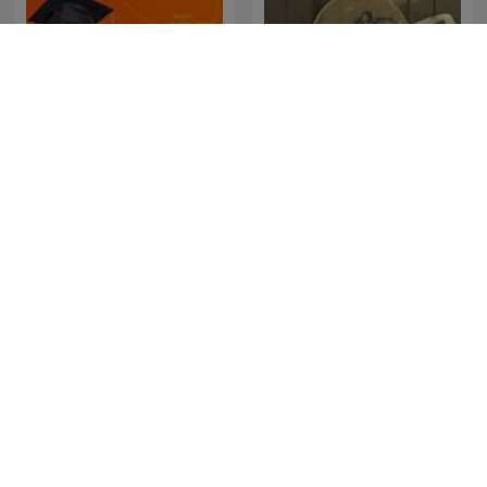
吳淡如人生不能沒故事
成人情色天堂app