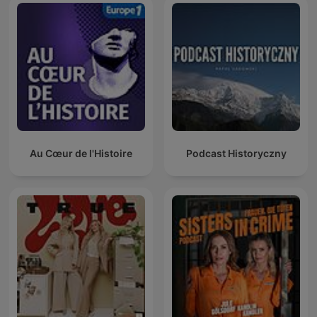
Au Cœur de l'Histoire
Podcast Historyczny