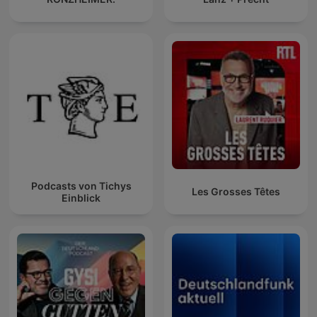
Podcasts von Tichys
Les Grosses Têtes
Einblick