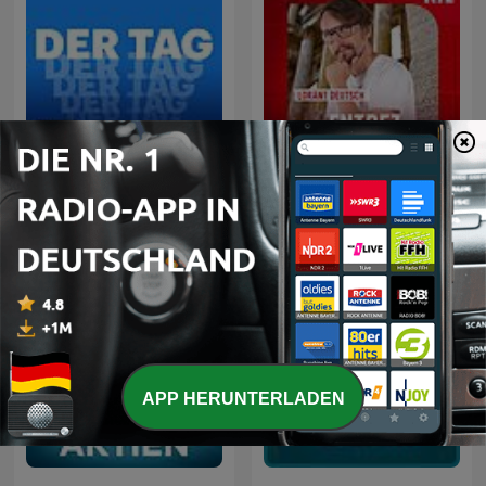
Der Tag
Entrez dans l'Histoire
APP HERUNTERLADEN