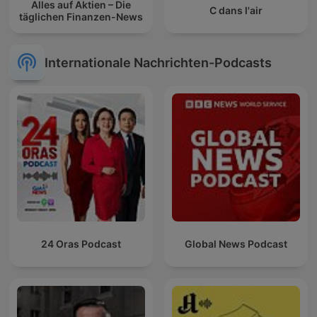
Alles auf Aktien – Die
C dans l'air
täglichen Finanzen-News
Internationale Nachrichten-Podcasts
24 Oras Podcast
Global News Podcast