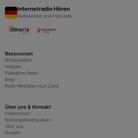
Internetradio Hören
Radiosender und Podcasts
Ressourcen
Broadcasters
Widgets
Fußball im Radio
Blog
Radio-Websites nach Land
Über uns & Kontakt
Datenschutz
Nutzungsbedingungen
Über uns
Kontakt