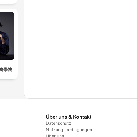
商學院
Über uns & Kontakt
Datenschutz
Nutzungsbedingungen
Über uns