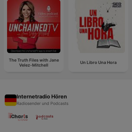
The Truth Files with Jane
Un Libro Una Hora
Velez-Mitchell
Internetradio Hören
Radiosender und Podcasts