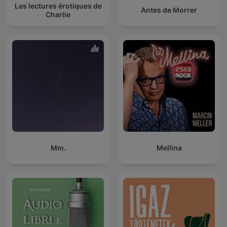
Les lectures érotiques de
Antes de Morrer
Charlie
Mm.
Mellina