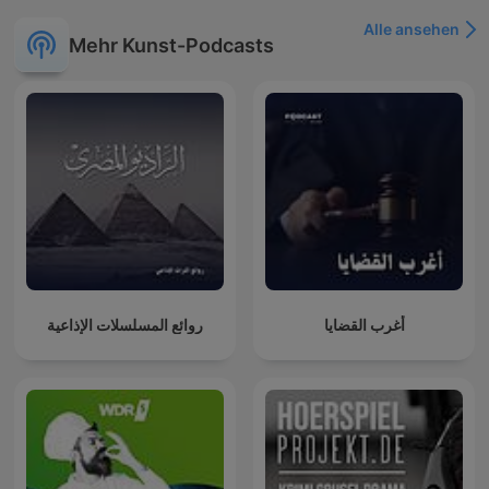
Alle ansehen
Mehr Kunst-Podcasts
أغرب القضايا
روائع المسلسلات الإذاعية