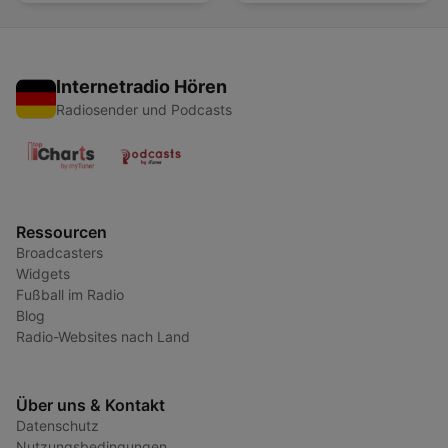
Internetradio Hören
Radiosender und Podcasts
Ressourcen
Broadcasters
Widgets
Fußball im Radio
Blog
Radio-Websites nach Land
Über uns & Kontakt
Datenschutz
Nutzungsbedingungen