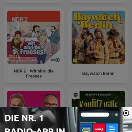
NDR 2 - Wir sind die
Baywatch Berlin
Freeses