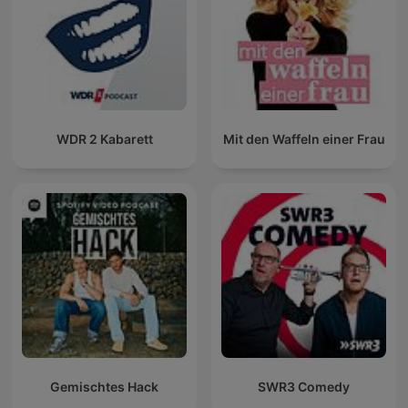
WDR 2 Kabarett
Mit den Waffeln einer Frau
Gemischtes Hack
SWR3 Comedy